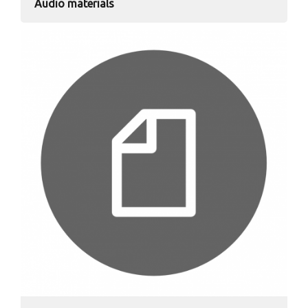
Audio materials