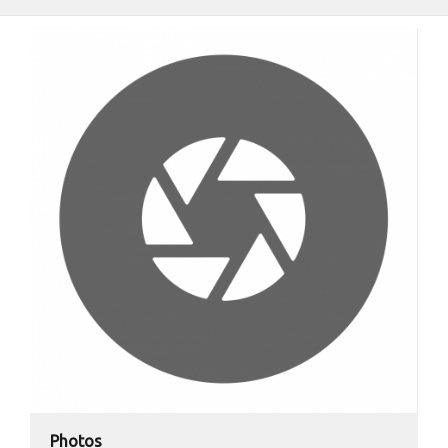
Photos