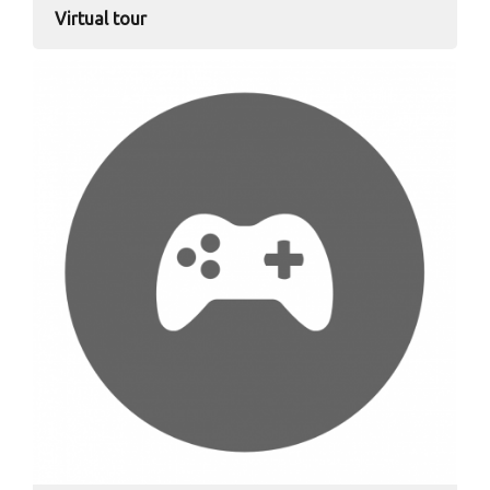
Virtual tour