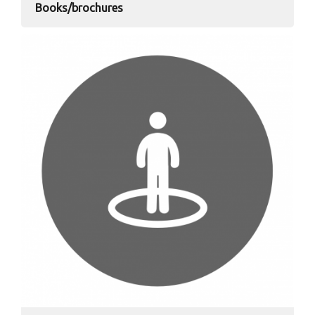
Books/brochures