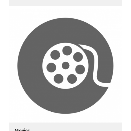
Movies