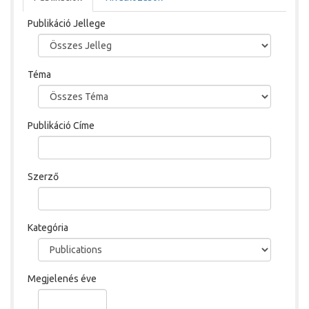
Publikáció Jellege
Téma
Publikáció Címe
Szerző
Kategória
Megjelenés éve