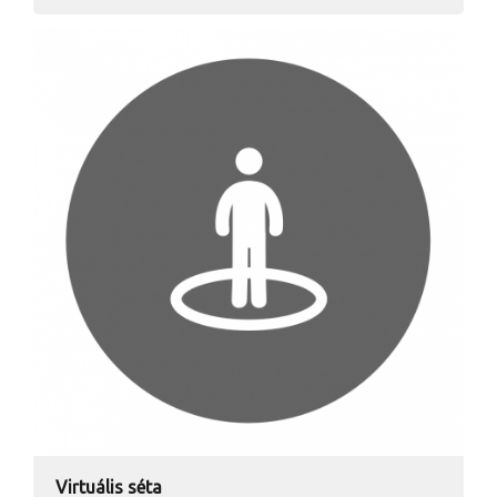
Virtuális séta