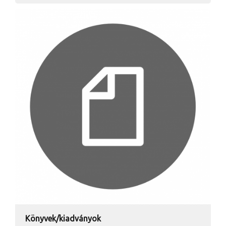
Könyvek/kiadványok