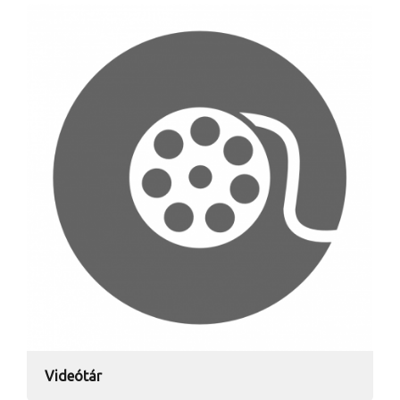
Videótár