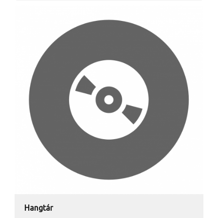
Hangtár