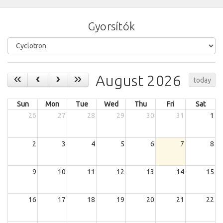
Gyorsítók
August 2026
today
Sun
Mon
Tue
Wed
Thu
Fri
Sat
26
27
28
29
30
31
1
2
3
4
5
6
7
8
9
10
11
12
13
14
15
16
17
18
19
20
21
22