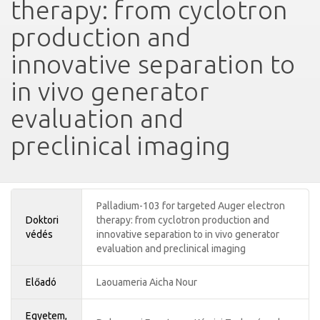
therapy: from cyclotron
production and
innovative separation to
in vivo generator
evaluation and
preclinical imaging
Palladium-103 for targeted Auger electron
Doktori
therapy: from cyclotron production and
védés
innovative separation to in vivo generator
evaluation and preclinical imaging
Előadó
Laouameria Aicha Nour
Egyetem,