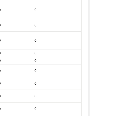
0
0
0
0
0
0
0
0
0
0
0
0
0
0
0
0
0
0