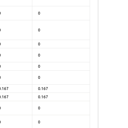
0
0
0
0
0
0
0
0
0
0
0
0
0.167
0.167
0.167
0.167
0
0
0
0