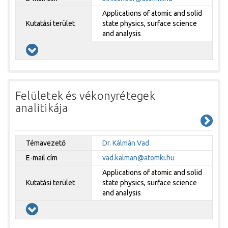
Applications of atomic and solid
Kutatási terület
state physics, surface science
and analysis
Felületek és vékonyrétegek
analitikája
Témavezető
Dr. Kálmán Vad
E-mail cím
vad.kalman@atomki.hu
Applications of atomic and solid
Kutatási terület
state physics, surface science
and analysis