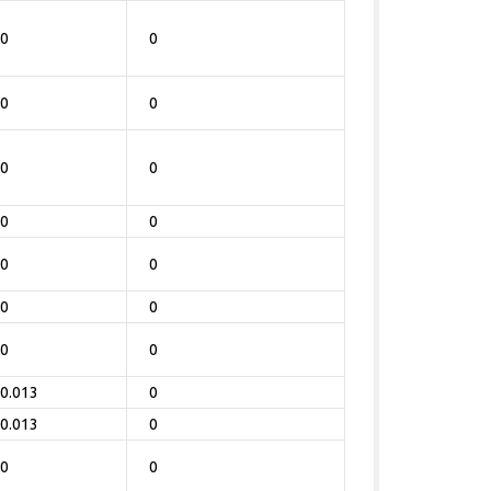
0
0
0
0
0
0
0
0
0
0
0
0
0
0
0.013
0
0.013
0
0
0