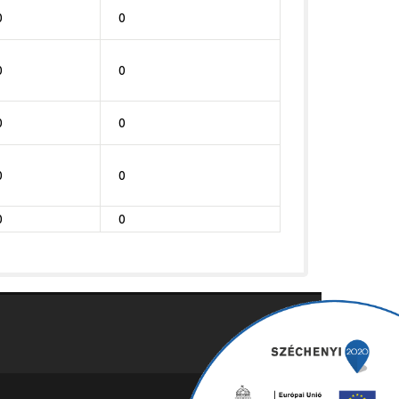
0
0
0
0
0
0
0
0
0
0