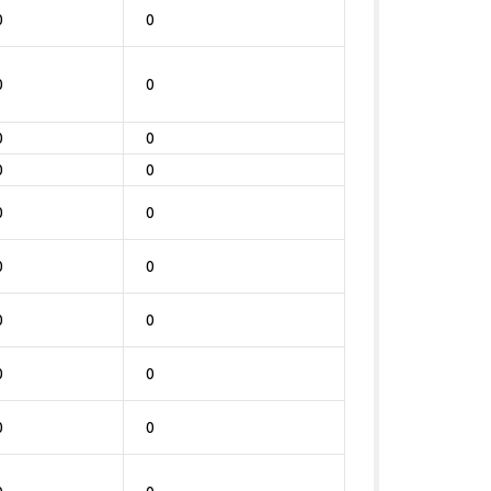
0
0
0
0
0
0
0
0
0
0
0
0
0
0
0
0
0
0