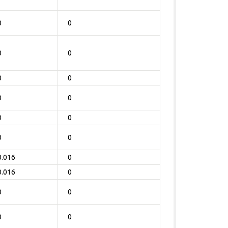
0
0
0
0
0
0
0
0
0
0
0
0
0.016
0
0.016
0
0
0
0
0