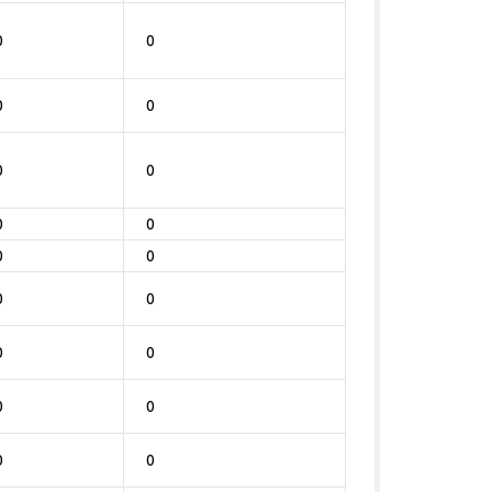
0
0
0
0
0
0
0
0
0
0
0
0
0
0
0
0
0
0