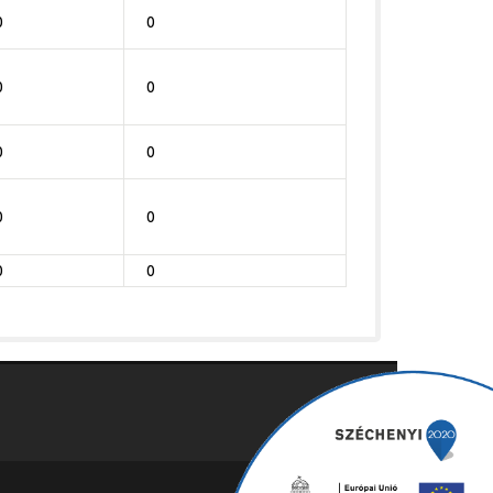
0
0
0
0
0
0
0
0
0
0