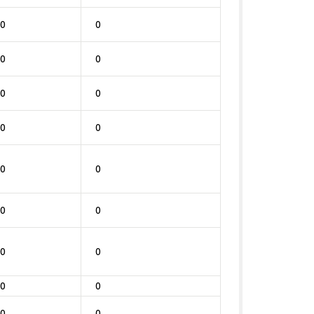
0
0
0
0
0
0
0
0
0
0
0
0
0
0
0
0
0
0