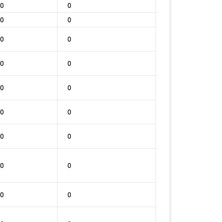
0
0
0
0
0
0
0
0
0
0
0
0
0
0
0
0
0
0