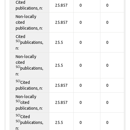
Cited
25.857
0
0
publications, n:
Non-locally
cited
25.857
0
0
publications, n:
Cited
SCI
publications,
25.5
0
0
n:
Non-locally
cited
25.5
0
0
SCI
publications,
n:
SCI
Cited
25.857
0
0
publications, n:
Non-locally
SCI
cited
25.857
0
0
publications, n:
SCI
Cited
SCI
publications,
25.5
0
0
n: