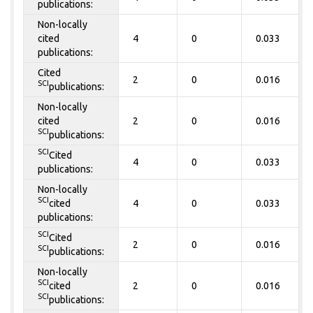
publications:
Non-locally
cited
4
0
0.033
publications:
Cited
2
0
0.016
SCI
publications:
Non-locally
cited
2
0
0.016
SCI
publications:
SCI
Cited
4
0
0.033
publications:
Non-locally
SCI
cited
4
0
0.033
publications:
SCI
Cited
2
0
0.016
SCI
publications:
Non-locally
SCI
cited
2
0
0.016
SCI
publications: