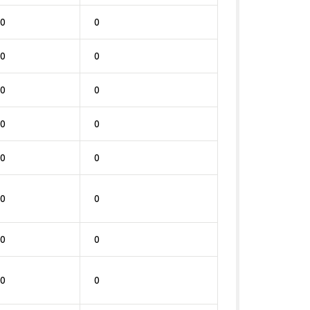
0
0
0
0
0
0
0
0
0
0
0
0
0
0
0
0