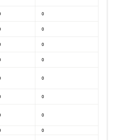
0
0
0
0
0
0
0
0
0
0
0
0
0
0
0
0