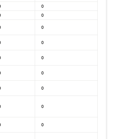
0
0
0
0
0
0
0
0
0
0
0
0
0
0
0
0
0
0